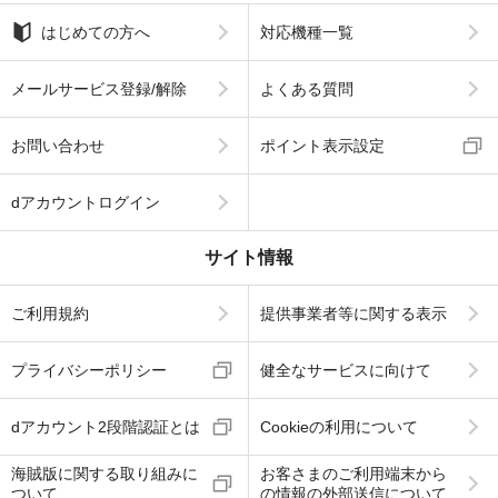
はじめての方へ
対応機種一覧
メールサービス登録/解除
よくある質問
お問い合わせ
ポイント表示設定
dアカウントログイン
サイト情報
ご利用規約
提供事業者等に関する表示
プライバシーポリシー
健全なサービスに向けて
dアカウント2段階認証とは
Cookieの利用について
海賊版に関する取り組みに
お客さまのご利用端末から
ついて
の情報の外部送信について