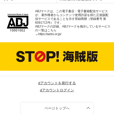
ABJマークは、この電子書店・電子書籍配信サービス
が、著作権者からコンテンツ使用許諾を得た正規版配
信サービスであることを示す登録商標（登録番号 第
6091713号）です。
ABJマークの詳細、ABJマークを掲示しているサービス
の一覧はこちら
→
https://aebs.or.jp/
dアカウントを発行する
dアカウントログイン
ページトップへ