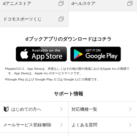
dアニメストア
dヘルスケア
ドコモスポーツくじ
dブックアプリのダウンロードはコチラ
Appleのロゴ、App Storeは、米国もしくはその他の国や地域におけるApple Inc.の商標で
す。App Storeは、Apple Inc.のサービスマークです。
Google Play および Google Play ロゴは Google LLC の商標です。
サポート情報
はじめての方へ
対応機種一覧
メールサービス登録/解除
よくある質問