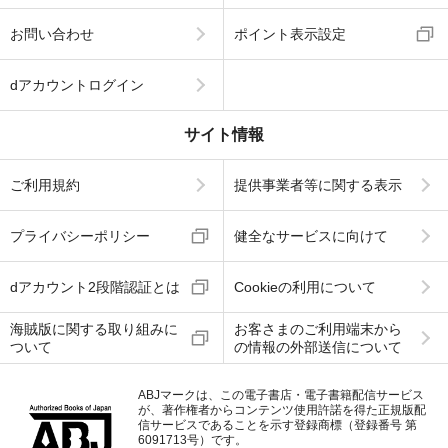
お問い合わせ
ポイント表示設定
dアカウントログイン
サイト情報
ご利用規約
提供事業者等に関する表示
プライバシーポリシー
健全なサービスに向けて
dアカウント2段階認証とは
Cookieの利用について
海賊版に関する取り組みに
お客さまのご利用端末から
ついて
の情報の外部送信について
ABJマークは、この電子書店・電子書籍配信サービス
が、著作権者からコンテンツ使用許諾を得た正規版配
信サービスであることを示す登録商標（登録番号 第
6091713号）です。