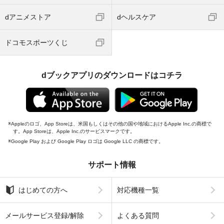
dアニメストア
dヘルスケア
ドコモスポーツくじ
dブックアプリのダウンロードはコチラ
Appleのロゴ、App Storeは、米国もしくはその他の国や地域におけるApple Inc.の商標で
す。App Storeは、Apple Inc.のサービスマークです。
Google Play および Google Play ロゴは Google LLC の商標です。
サポート情報
はじめての方へ
対応機種一覧
メールサービス登録/解除
よくある質問