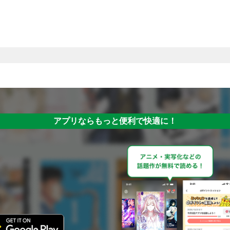
アプリならもっと便利で快適に！