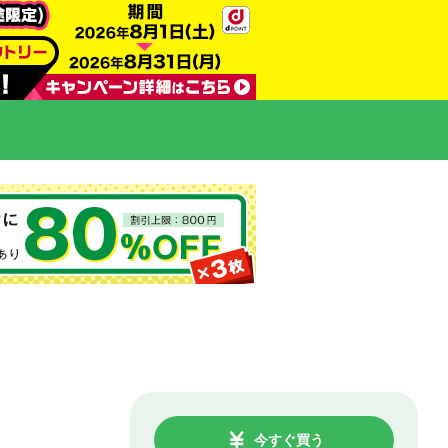
今すぐ買う