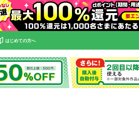
はじめての方へ