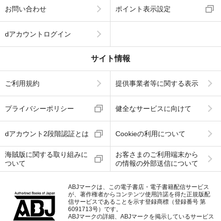
お問い合わせ
ポイント表示設定
dアカウントログイン
サイト情報
ご利用規約
提供事業者等に関する表示
プライバシーポリシー
健全なサービスに向けて
dアカウント2段階認証とは
Cookieの利用について
海賊版に関する取り組みに
お客さまのご利用端末から
ついて
の情報の外部送信について
ABJマークは、この電子書店・電子書籍配信サービス
が、著作権者からコンテンツ使用許諾を得た正規版配
信サービスであることを示す登録商標（登録番号 第
6091713号）です。
ABJマークの詳細、ABJマークを掲示しているサービス