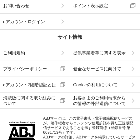
お問い合わせ
ポイント表示設定
dアカウントログイン
サイト情報
ご利用規約
提供事業者等に関する表示
プライバシーポリシー
健全なサービスに向けて
dアカウント2段階認証とは
Cookieの利用について
海賊版に関する取り組みに
お客さまのご利用端末から
ついて
の情報の外部送信について
ABJマークは、この電子書店・電子書籍配信サービス
が、著作権者からコンテンツ使用許諾を得た正規版配
信サービスであることを示す登録商標（登録番号 第
6091713号）です。
ABJマークの詳細、ABJマークを掲示しているサービス