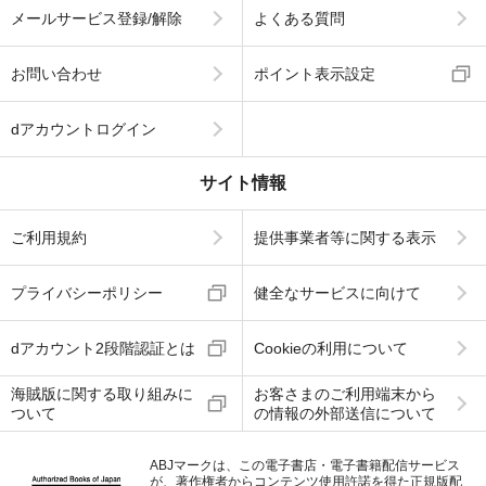
メールサービス登録/解除
よくある質問
お問い合わせ
ポイント表示設定
dアカウントログイン
サイト情報
ご利用規約
提供事業者等に関する表示
プライバシーポリシー
健全なサービスに向けて
dアカウント2段階認証とは
Cookieの利用について
海賊版に関する取り組みに
お客さまのご利用端末から
ついて
の情報の外部送信について
ABJマークは、この電子書店・電子書籍配信サービス
が、著作権者からコンテンツ使用許諾を得た正規版配