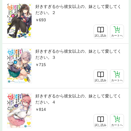
好きすぎるから彼女以上の、妹として愛してく
ださい。２
693
試し読み
カートへ
好きすぎるから彼女以上の、妹として愛してく
ださい。３
715
試し読み
カートへ
好きすぎるから彼女以上の、妹として愛してく
ださい。４
814
試し読み
カートへ