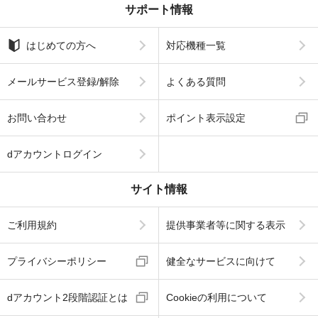
サポート情報
はじめての方へ
対応機種一覧
メールサービス登録/解除
よくある質問
お問い合わせ
ポイント表示設定
dアカウントログイン
サイト情報
ご利用規約
提供事業者等に関する表示
プライバシーポリシー
健全なサービスに向けて
dアカウント2段階認証とは
Cookieの利用について