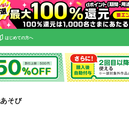
はじめての方へ
紙あそび