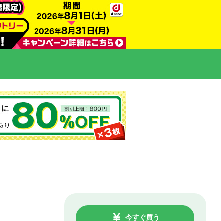
今すぐ買う