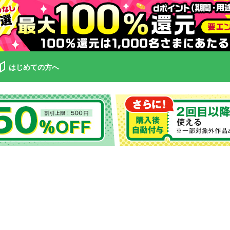
はじめての方へ