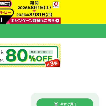
今すぐ買う