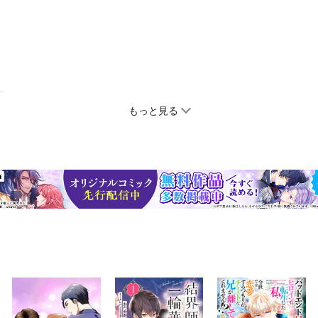
もっと見る