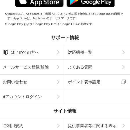
Appleのロゴ、App Storeは、米国もしくはその他の国や地域におけるApple Inc.の商標で
す。App Storeは、Apple Inc.のサービスマークです。
Google Play および Google Play ロゴは Google LLC の商標です。
サポート情報
はじめての方へ
対応機種一覧
メールサービス登録/解除
よくある質問
お問い合わせ
ポイント表示設定
dアカウントログイン
サイト情報
ご利用規約
提供事業者等に関する表示