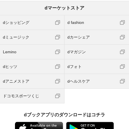
dマーケットストア
dショッピング
d fashion
dミュージック
dカーシェア
Lemino
dマガジン
dヒッツ
dフォト
dアニメストア
dヘルスケア
ドコモスポーツくじ
dブックアプリのダウンロードはコチラ