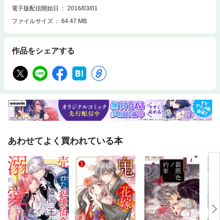
電子版配信開始日
2016/03/01
ファイルサイズ
64.47 MB
作品をシェアする
あわせてよく買われている本