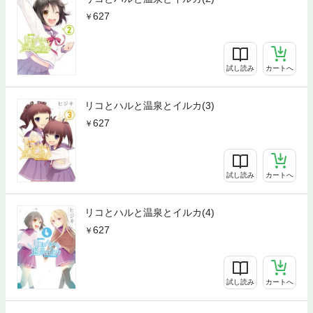
627
試し読み
カートへ
リコとハルと温泉とイルカ(3)
627
試し読み
カートへ
リコとハルと温泉とイルカ(4)
627
試し読み
カートへ