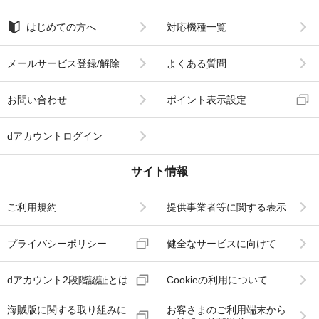
はじめての方へ
対応機種一覧
メールサービス登録/解除
よくある質問
お問い合わせ
ポイント表示設定
dアカウントログイン
サイト情報
ご利用規約
提供事業者等に関する表示
プライバシーポリシー
健全なサービスに向けて
dアカウント2段階認証とは
Cookieの利用について
海賊版に関する取り組みに
お客さまのご利用端末から