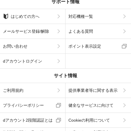
サポート情報
はじめての方へ
対応機種一覧
メールサービス登録/解除
よくある質問
お問い合わせ
ポイント表示設定
dアカウントログイン
サイト情報
ご利用規約
提供事業者等に関する表示
プライバシーポリシー
健全なサービスに向けて
dアカウント2段階認証とは
Cookieの利用について