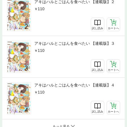
アキはハルとごはんを食べたい 【連載版】２
110
試し読み
カートへ
アキはハルとごはんを食べたい 【連載版】３
110
試し読み
カートへ
アキはハルとごはんを食べたい 【連載版】４
110
試し読み
カートへ
もっと見る