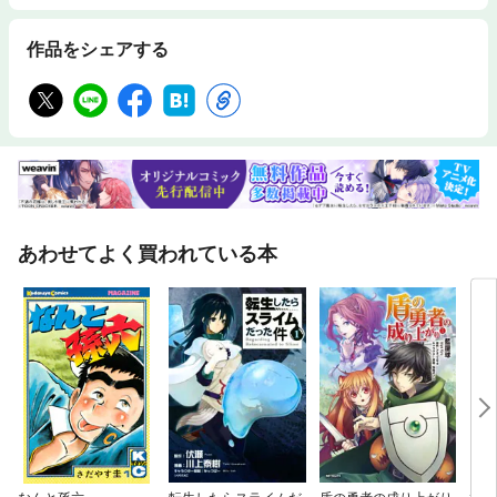
作品をシェアする
あわせてよく買われている本