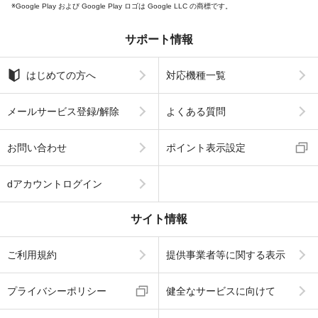
Google Play および Google Play ロゴは Google LLC の商標です。
サポート情報
はじめての方へ
対応機種一覧
メールサービス登録/解除
よくある質問
お問い合わせ
ポイント表示設定
dアカウントログイン
サイト情報
ご利用規約
提供事業者等に関する表示
プライバシーポリシー
健全なサービスに向けて