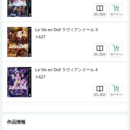
試し読み
カートへ
La Vie en Doll ラヴィアンドール 3
627
試し読み
カートへ
La Vie en Doll ラヴィアンドール 4
627
試し読み
カートへ
作品情報