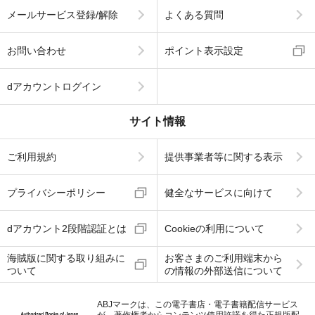
メールサービス登録/解除
よくある質問
お問い合わせ
ポイント表示設定
dアカウントログイン
サイト情報
ご利用規約
提供事業者等に関する表示
プライバシーポリシー
健全なサービスに向けて
dアカウント2段階認証とは
Cookieの利用について
海賊版に関する取り組みに
お客さまのご利用端末から
ついて
の情報の外部送信について
ABJマークは、この電子書店・電子書籍配信サービス