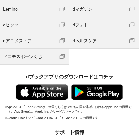
Lemino
dマガジン
dヒッツ
dフォト
dアニメストア
dヘルスケア
ドコモスポーツくじ
dブックアプリのダウンロードはコチラ
Appleのロゴ、App Storeは、米国もしくはその他の国や地域におけるApple Inc.の商標で
す。App Storeは、Apple Inc.のサービスマークです。
Google Play および Google Play ロゴは Google LLC の商標です。
サポート情報