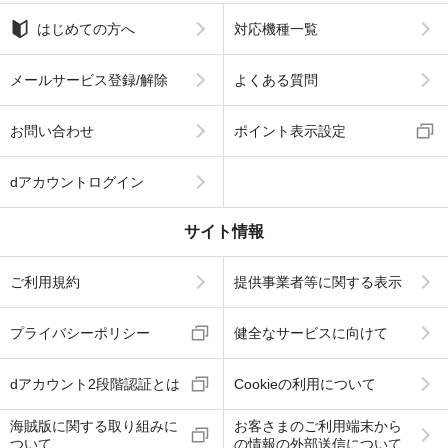
はじめての方へ
対応機種一覧
メールサービス登録/解除
よくある質問
お問い合わせ
ポイント表示設定
dアカウントログイン
サイト情報
ご利用規約
提供事業者等に関する表示
プライバシーポリシー
健全なサービスに向けて
dアカウント2段階認証とは
Cookieの利用について
海賊版に関する取り組みに
お客さまのご利用端末から
ついて
の情報の外部送信について