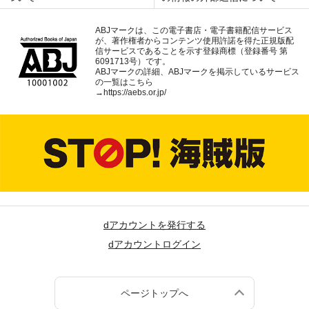
ABJマークは、この電子書店・電子書籍配信サービス
が、著作権者からコンテンツ使用許諾を得た正規版配
信サービスであることを示す登録商標（登録番号 第
6091713号）です。
ABJマークの詳細、ABJマークを掲示しているサービス
の一覧はこちら
→
https://aebs.or.jp/
dアカウントを発行する
dアカウントログイン
ページトップへ