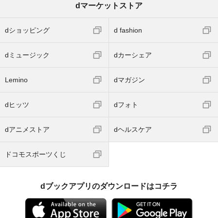
dマーケットストア
dショッピング
d fashion
dミュージック
dカーシェア
Lemino
dマガジン
dヒッツ
dフォト
dアニメストア
dヘルスケア
ドコモスポーツくじ
dブックアプリのダウンロードはコチラ