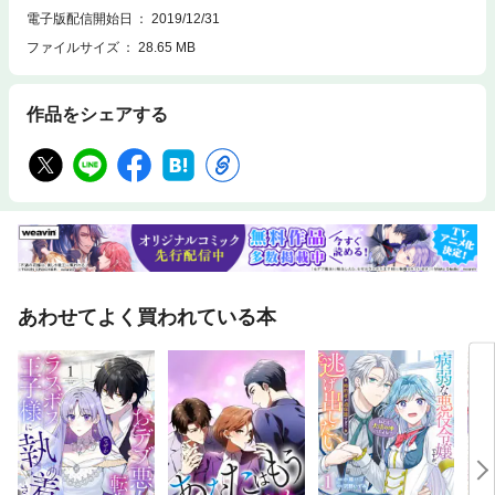
電子版配信開始日
2019/12/31
ファイルサイズ
28.65 MB
作品をシェアする
あわせてよく買われている本