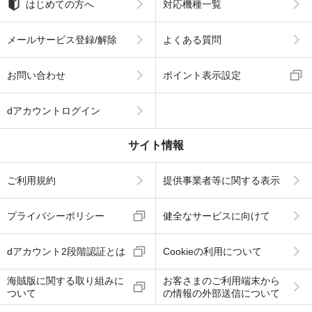
はじめての方へ
対応機種一覧
メールサービス登録/解除
よくある質問
お問い合わせ
ポイント表示設定
dアカウントログイン
サイト情報
ご利用規約
提供事業者等に関する表示
プライバシーポリシー
健全なサービスに向けて
dアカウント2段階認証とは
Cookieの利用について
海賊版に関する取り組みに
お客さまのご利用端末から
ついて
の情報の外部送信について