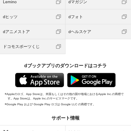
Lemino
dマガジン
dヒッツ
dフォト
dアニメストア
dヘルスケア
ドコモスポーツくじ
dブックアプリのダウンロードはコチラ
Appleのロゴ、App Storeは、米国もしくはその他の国や地域におけるApple Inc.の商標で
す。App Storeは、Apple Inc.のサービスマークです。
Google Play および Google Play ロゴは Google LLC の商標です。
サポート情報