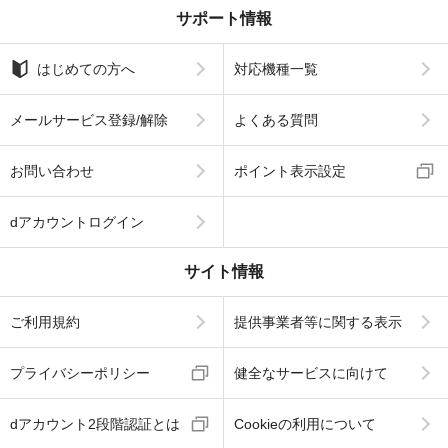
サポート情報
はじめての方へ
対応機種一覧
メールサービス登録/解除
よくある質問
お問い合わせ
ポイント表示設定
dアカウントログイン
サイト情報
ご利用規約
提供事業者等に関する表示
プライバシーポリシー
健全なサービスに向けて
dアカウント2段階認証とは
Cookieの利用について