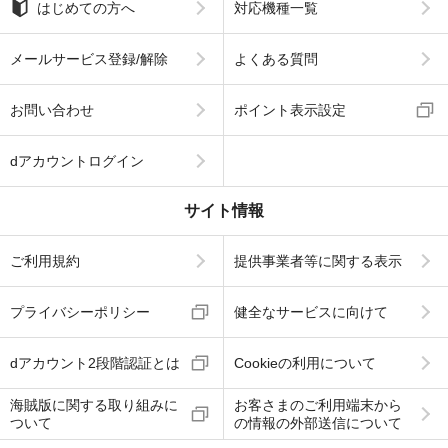
はじめての方へ
対応機種一覧
メールサービス登録/解除
よくある質問
お問い合わせ
ポイント表示設定
dアカウントログイン
サイト情報
ご利用規約
提供事業者等に関する表示
プライバシーポリシー
健全なサービスに向けて
dアカウント2段階認証とは
Cookieの利用について
海賊版に関する取り組みに
お客さまのご利用端末から
ついて
の情報の外部送信について