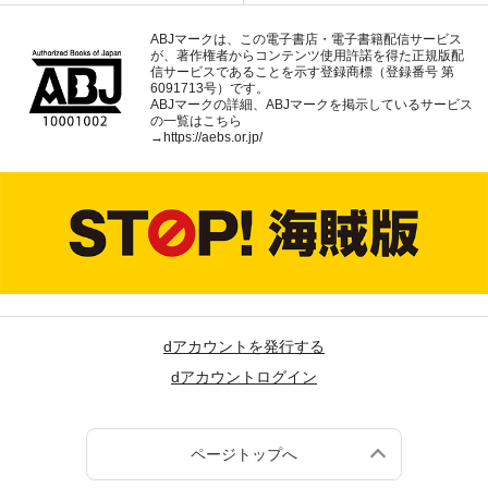
ABJマークは、この電子書店・電子書籍配信サービス
が、著作権者からコンテンツ使用許諾を得た正規版配
信サービスであることを示す登録商標（登録番号 第
6091713号）です。
ABJマークの詳細、ABJマークを掲示しているサービス
の一覧はこちら
→
https://aebs.or.jp/
dアカウントを発行する
dアカウントログイン
ページトップへ