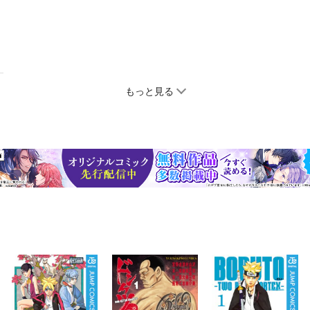
もっと見る