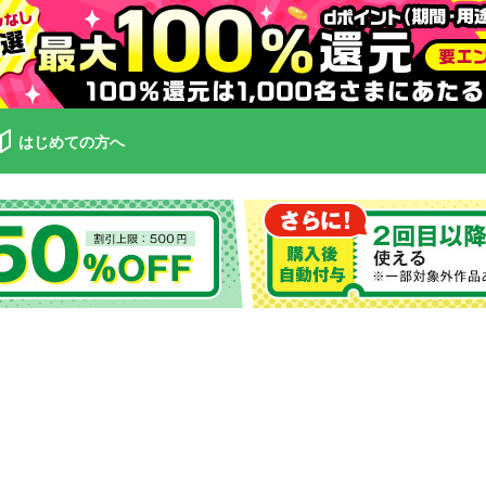
はじめての方へ