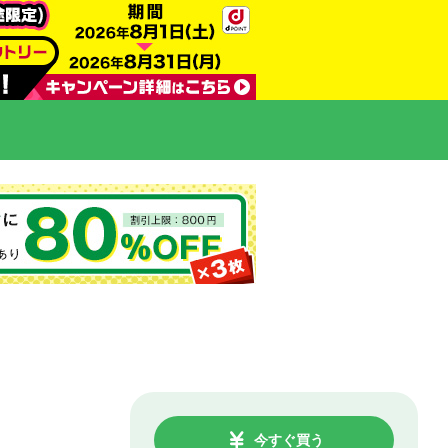
今すぐ買う