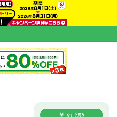
今すぐ買う