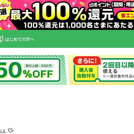
はじめての方へ
つえ