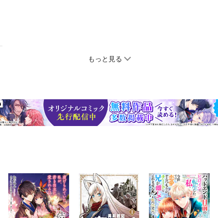
もっと見る