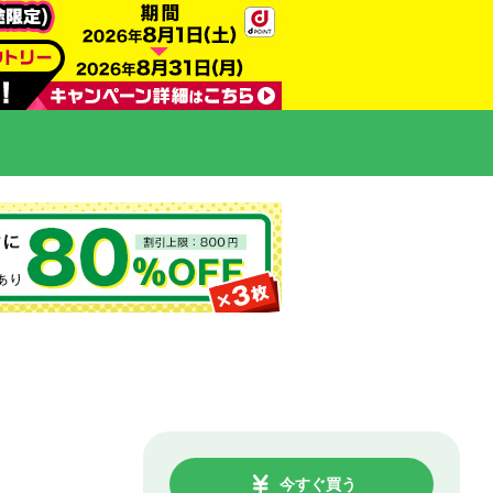
今すぐ買う