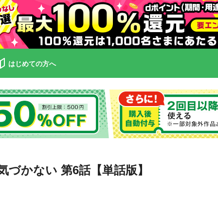
はじめての方へ
気づかない 第6話【単話版】