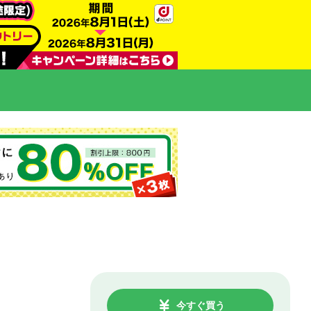
今すぐ買う