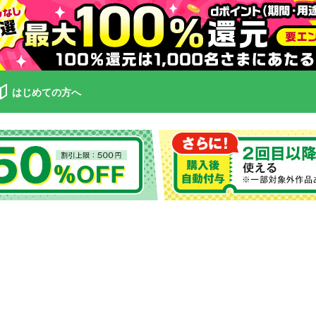
はじめての方へ