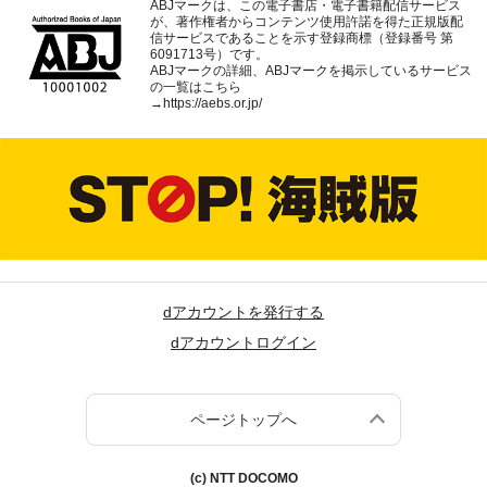
ABJマークは、この電子書店・電子書籍配信サービス
が、著作権者からコンテンツ使用許諾を得た正規版配
信サービスであることを示す登録商標（登録番号 第
6091713号）です。
ABJマークの詳細、ABJマークを掲示しているサービス
の一覧はこちら
→
https://aebs.or.jp/
dアカウントを発行する
dアカウントログイン
ページトップへ
(c) NTT DOCOMO