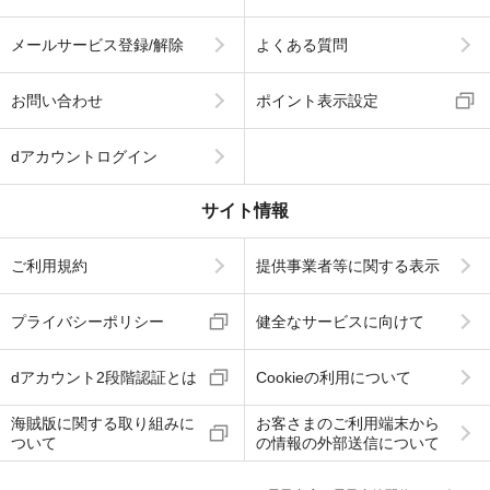
メールサービス登録/解除
よくある質問
お問い合わせ
ポイント表示設定
dアカウントログイン
サイト情報
ご利用規約
提供事業者等に関する表示
プライバシーポリシー
健全なサービスに向けて
dアカウント2段階認証とは
Cookieの利用について
海賊版に関する取り組みに
お客さまのご利用端末から
ついて
の情報の外部送信について