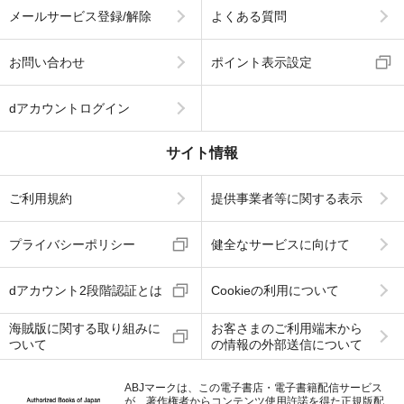
メールサービス登録/解除
よくある質問
お問い合わせ
ポイント表示設定
dアカウントログイン
サイト情報
ご利用規約
提供事業者等に関する表示
プライバシーポリシー
健全なサービスに向けて
dアカウント2段階認証とは
Cookieの利用について
海賊版に関する取り組みに
お客さまのご利用端末から
ついて
の情報の外部送信について
ABJマークは、この電子書店・電子書籍配信サービス
が、著作権者からコンテンツ使用許諾を得た正規版配