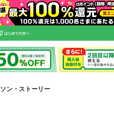
はじめての方へ
y エジソン・ストーリー