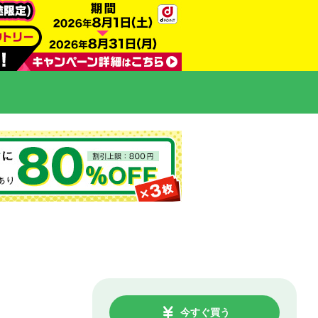
今すぐ買う