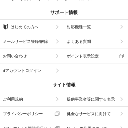
サポート情報
はじめての方へ
対応機種一覧
メールサービス登録/解除
よくある質問
お問い合わせ
ポイント表示設定
dアカウントログイン
サイト情報
ご利用規約
提供事業者等に関する表示
プライバシーポリシー
健全なサービスに向けて