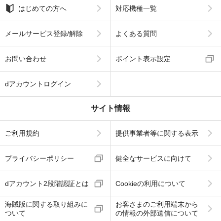
はじめての方へ
対応機種一覧
メールサービス登録/解除
よくある質問
お問い合わせ
ポイント表示設定
dアカウントログイン
サイト情報
ご利用規約
提供事業者等に関する表示
プライバシーポリシー
健全なサービスに向けて
dアカウント2段階認証とは
Cookieの利用について
海賊版に関する取り組みに
お客さまのご利用端末から
ついて
の情報の外部送信について