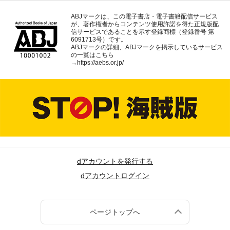
ABJマークは、この電子書店・電子書籍配信サービス
が、著作権者からコンテンツ使用許諾を得た正規版配
信サービスであることを示す登録商標（登録番号 第
6091713号）です。
ABJマークの詳細、ABJマークを掲示しているサービス
の一覧はこちら
→
https://aebs.or.jp/
dアカウントを発行する
dアカウントログイン
ページトップへ