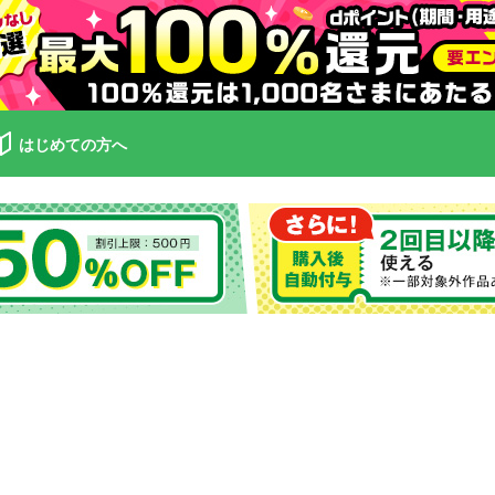
はじめての方へ