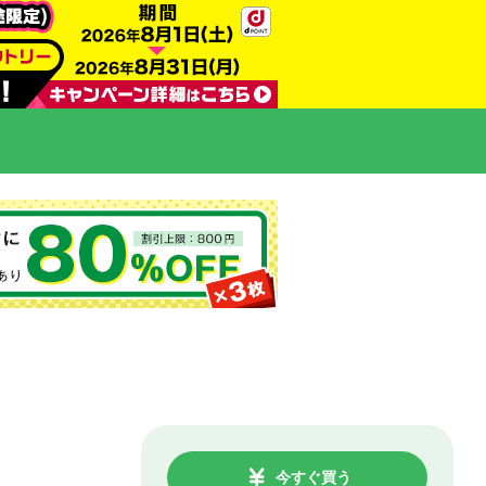
今すぐ買う