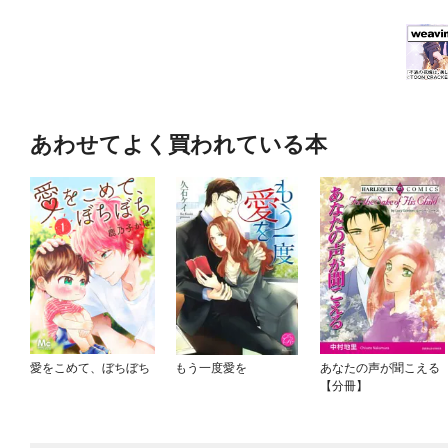
あわせてよく買われている本
愛をこめて、ぼちぼち
もう一度愛を
あなたの声が聞こえる
【分冊】