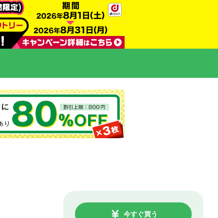
今すぐ買う