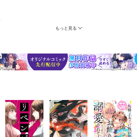
もっと見る