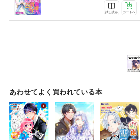
試し読み
カートへ
あわせてよく買われている本