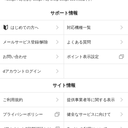
サポート情報
はじめての方へ
対応機種一覧
メールサービス登録/解除
よくある質問
お問い合わせ
ポイント表示設定
dアカウントログイン
サイト情報
ご利用規約
提供事業者等に関する表示
プライバシーポリシー
健全なサービスに向けて