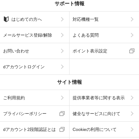
サポート情報
はじめての方へ
対応機種一覧
メールサービス登録/解除
よくある質問
お問い合わせ
ポイント表示設定
dアカウントログイン
サイト情報
ご利用規約
提供事業者等に関する表示
プライバシーポリシー
健全なサービスに向けて
dアカウント2段階認証とは
Cookieの利用について