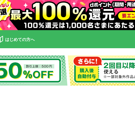
はじめての方へ