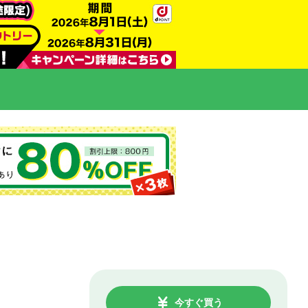
今すぐ買う