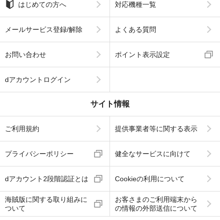
はじめての方へ
対応機種一覧
メールサービス登録/解除
よくある質問
お問い合わせ
ポイント表示設定
dアカウントログイン
サイト情報
ご利用規約
提供事業者等に関する表示
プライバシーポリシー
健全なサービスに向けて
dアカウント2段階認証とは
Cookieの利用について
海賊版に関する取り組みに
お客さまのご利用端末から
ついて
の情報の外部送信について