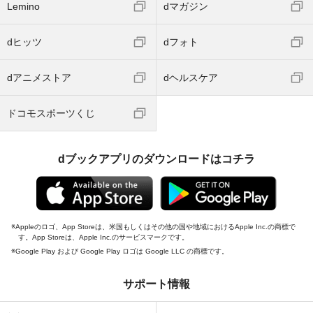
Lemino
dマガジン
dヒッツ
dフォト
dアニメストア
dヘルスケア
ドコモスポーツくじ
dブックアプリのダウンロードはコチラ
Appleのロゴ、App Storeは、米国もしくはその他の国や地域におけるApple Inc.の商標で
す。App Storeは、Apple Inc.のサービスマークです。
Google Play および Google Play ロゴは Google LLC の商標です。
サポート情報