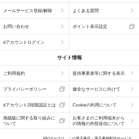
メールサービス登録/解除
よくある質問
お問い合わせ
ポイント表示設定
dアカウントログイン
サイト情報
ご利用規約
提供事業者等に関する表示
プライバシーポリシー
健全なサービスに向けて
dアカウント2段階認証とは
Cookieの利用について
海賊版に関する取り組みに
お客さまのご利用端末から
ついて
の情報の外部送信について
ABJマークは、この電子書店・電子書籍配信サービス