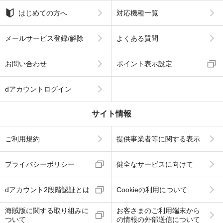
はじめての方へ
対応機種一覧
メールサービス登録/解除
よくある質問
お問い合わせ
ポイント表示設定
dアカウントログイン
サイト情報
ご利用規約
提供事業者等に関する表示
プライバシーポリシー
健全なサービスに向けて
dアカウント2段階認証とは
Cookieの利用について
海賊版に関する取り組みに
お客さまのご利用端末から
ついて
の情報の外部送信について