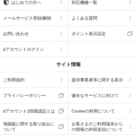
はじめての方へ
対応機種一覧
メールサービス登録/解除
よくある質問
お問い合わせ
ポイント表示設定
dアカウントログイン
サイト情報
ご利用規約
提供事業者等に関する表示
プライバシーポリシー
健全なサービスに向けて
dアカウント2段階認証とは
Cookieの利用について
海賊版に関する取り組みに
お客さまのご利用端末から
ついて
の情報の外部送信について