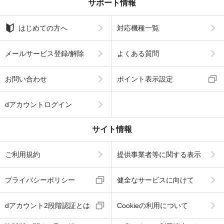
サポート情報
はじめての方へ
対応機種一覧
メールサービス登録/解除
よくある質問
お問い合わせ
ポイント表示設定
dアカウントログイン
サイト情報
ご利用規約
提供事業者等に関する表示
プライバシーポリシー
健全なサービスに向けて
dアカウント2段階認証とは
Cookieの利用について