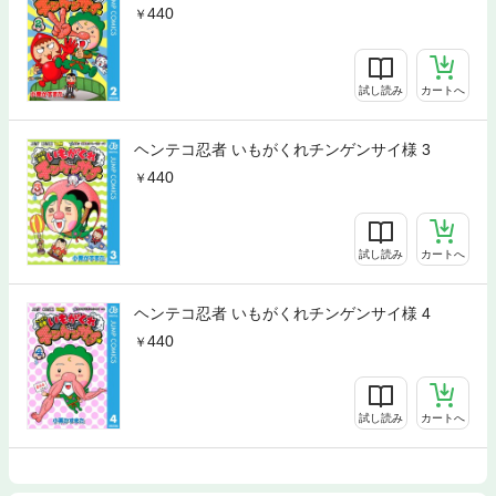
440
試し読み
カートへ
ヘンテコ忍者 いもがくれチンゲンサイ様 3
440
試し読み
カートへ
ヘンテコ忍者 いもがくれチンゲンサイ様 4
440
試し読み
カートへ