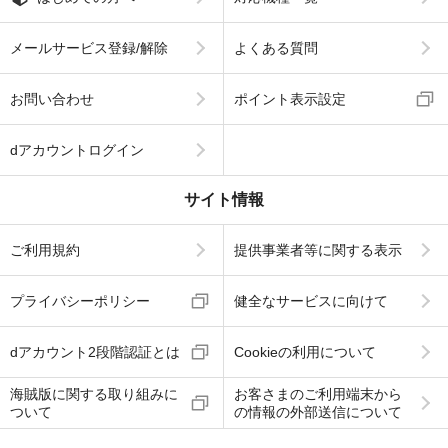
メールサービス登録/解除
よくある質問
お問い合わせ
ポイント表示設定
dアカウントログイン
サイト情報
ご利用規約
提供事業者等に関する表示
プライバシーポリシー
健全なサービスに向けて
dアカウント2段階認証とは
Cookieの利用について
海賊版に関する取り組みに
お客さまのご利用端末から
ついて
の情報の外部送信について