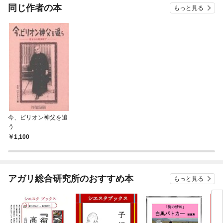
OMI
同じ作者の本
もっと見る
今、ビリオン神父を追
う
1,100
アガリ総合研究所のおすすめ本
もっと見る