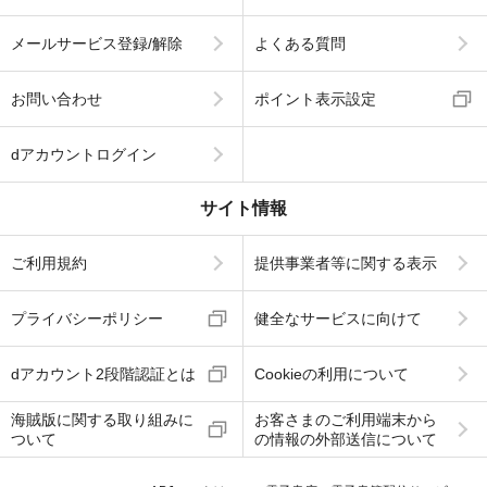
メールサービス登録/解除
よくある質問
お問い合わせ
ポイント表示設定
dアカウントログイン
サイト情報
ご利用規約
提供事業者等に関する表示
プライバシーポリシー
健全なサービスに向けて
dアカウント2段階認証とは
Cookieの利用について
海賊版に関する取り組みに
お客さまのご利用端末から
ついて
の情報の外部送信について