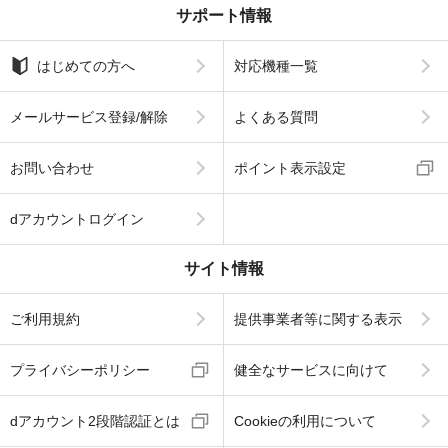
サポート情報
はじめての方へ
対応機種一覧
メールサービス登録/解除
よくある質問
お問い合わせ
ポイント表示設定
dアカウントログイン
サイト情報
ご利用規約
提供事業者等に関する表示
プライバシーポリシー
健全なサービスに向けて
dアカウント2段階認証とは
Cookieの利用について