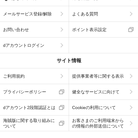
メールサービス登録/解除
よくある質問
お問い合わせ
ポイント表示設定
dアカウントログイン
サイト情報
ご利用規約
提供事業者等に関する表示
プライバシーポリシー
健全なサービスに向けて
dアカウント2段階認証とは
Cookieの利用について
海賊版に関する取り組みに
お客さまのご利用端末から
ついて
の情報の外部送信について