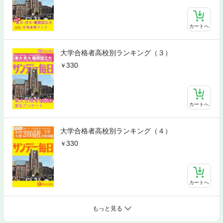
カートへ
大学合格者高校別ランキング（３）
330
カートへ
大学合格者高校別ランキング（４）
330
カートへ
もっと見る