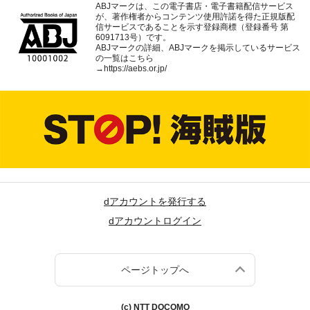
ABJマークは、この電子書店・電子書籍配信サービス
が、著作権者からコンテンツ使用許諾を得た正規版配
信サービスであることを示す登録商標（登録番号 第
6091713号）です。
ABJマークの詳細、ABJマークを掲示しているサービス
の一覧はこちら
→
https://aebs.or.jp/
dアカウントを発行する
dアカウントログイン
ページトップへ
(c) NTT DOCOMO