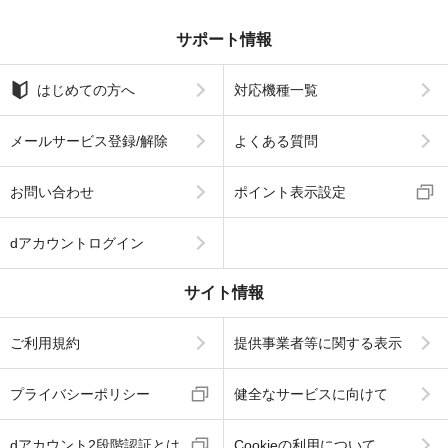
サポート情報
はじめての方へ
対応機種一覧
メールサービス登録/解除
よくある質問
お問い合わせ
ポイント表示設定
dアカウントログイン
サイト情報
ご利用規約
提供事業者等に関する表示
プライバシーポリシー
健全なサービスに向けて
dアカウント2段階認証とは
Cookieの利用について