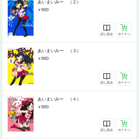
あいまいみー （２）
900
試し読み
カートへ
あいまいみー （３）
900
試し読み
カートへ
あいまいみー （４）
900
試し読み
カートへ