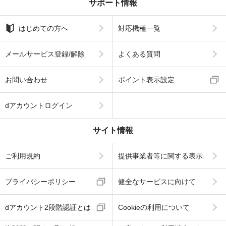
サポート情報
はじめての方へ
対応機種一覧
メールサービス登録/解除
よくある質問
お問い合わせ
ポイント表示設定
dアカウントログイン
サイト情報
ご利用規約
提供事業者等に関する表示
プライバシーポリシー
健全なサービスに向けて
dアカウント2段階認証とは
Cookieの利用について