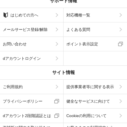
サポート情報
はじめての方へ
対応機種一覧
メールサービス登録/解除
よくある質問
お問い合わせ
ポイント表示設定
dアカウントログイン
サイト情報
ご利用規約
提供事業者等に関する表示
プライバシーポリシー
健全なサービスに向けて
dアカウント2段階認証とは
Cookieの利用について