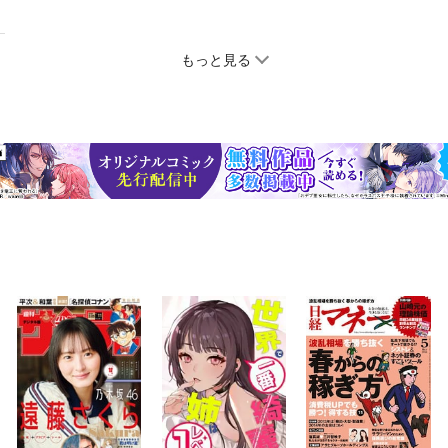
もっと見る