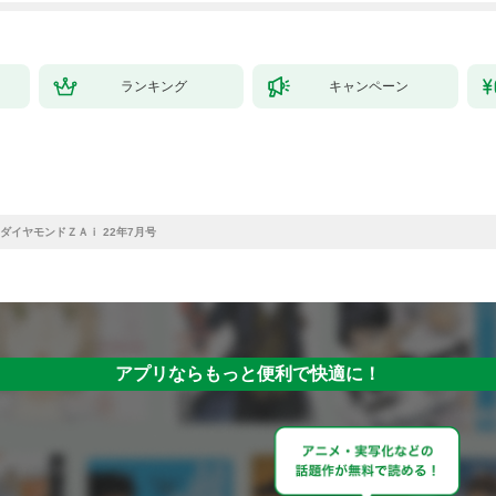
ランキング
キャンペーン
ダイヤモンドＺＡｉ 22年7月号
アプリならもっと便利で快適に！