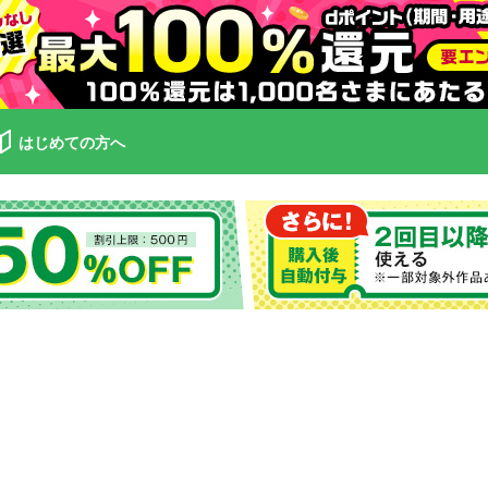
はじめての方へ