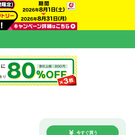
今すぐ買う