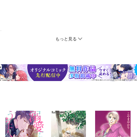
もっと見る