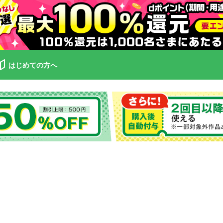
はじめての方へ