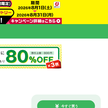
今すぐ買う