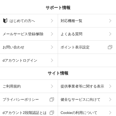
サポート情報
はじめての方へ
対応機種一覧
メールサービス登録/解除
よくある質問
お問い合わせ
ポイント表示設定
dアカウントログイン
サイト情報
ご利用規約
提供事業者等に関する表示
プライバシーポリシー
健全なサービスに向けて
dアカウント2段階認証とは
Cookieの利用について